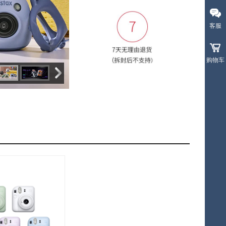
客服
购物车