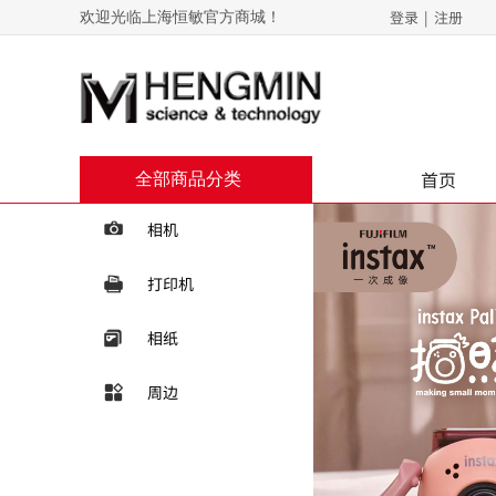
登录
|
注册
欢迎光临上海恒敏官方商城！
首页
全部商品分类
相机
打印机
相纸
周边